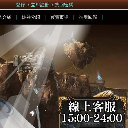
登錄
/
立即註冊
/
找回密碼