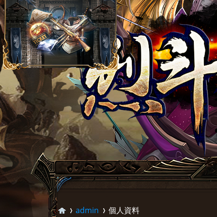
admin
個人資料